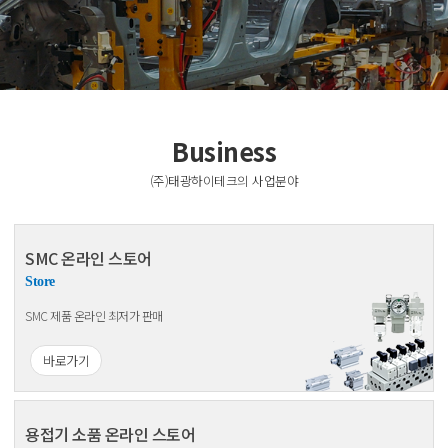
Business
(주)태광하이테크의 사업분야
SMC 온라인 스토어
Store
SMC 제품 온라인 최저가 판매
바로가기
용접기 소품 온라인 스토어