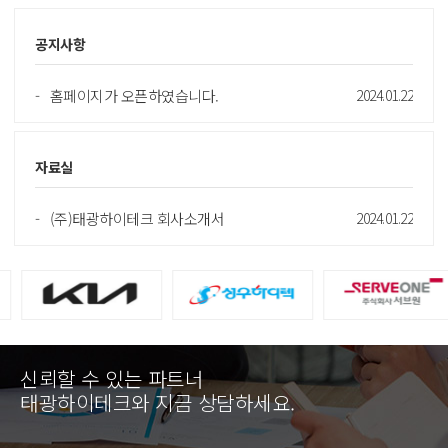
더보기
공지사항
홈페이지가 오픈하였습니다.
2024.01.22
더보기
자료실
(주)태광하이테크 회사소개서
2024.01.22
신뢰할 수 있는 파트너
태광하이테크와 지금 상담하세요.